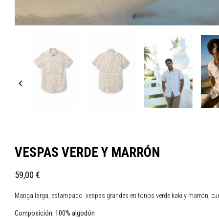

VESPAS VERDE Y MARRÓN
59,00 €
Manga larga, estampado vespas grandes en tonos verde kaki y marrón, cuello 
100% algodón
Composición: