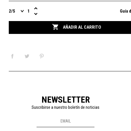
Guía d

AÑADIR AL CARRITO
NEWSLETTER
Suscribirse a nuestro boletín de noticias