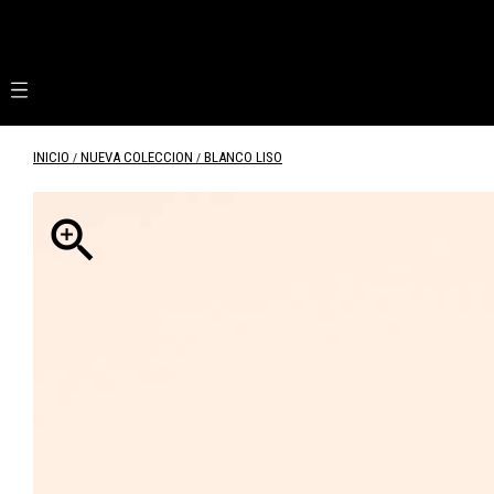

INICIO
NUEVA COLECCION
BLANCO LISO
