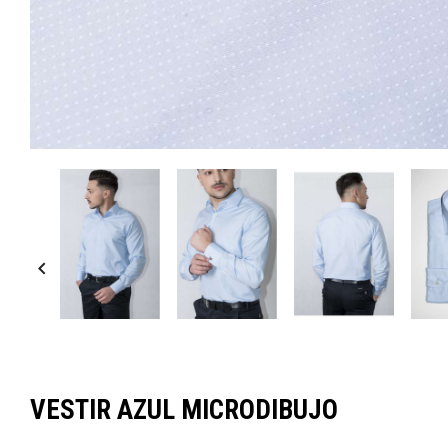

VESTIR AZUL MICRODIBUJO